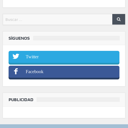
SÍGUENOS
Twitter
Facebook
PUBLICIDAD