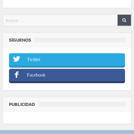
SÍGUENOS
Twitter
Facebook
PUBLICIDAD