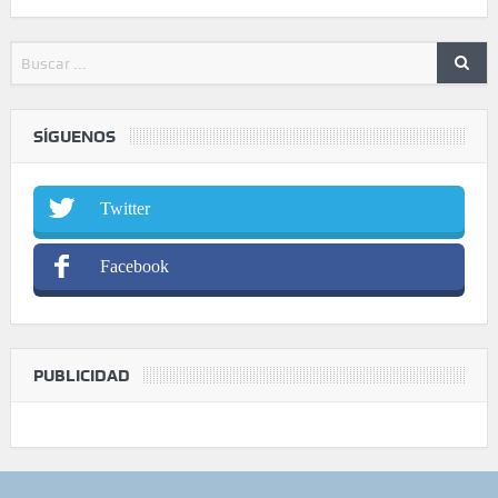
SÍGUENOS
Twitter
Facebook
PUBLICIDAD