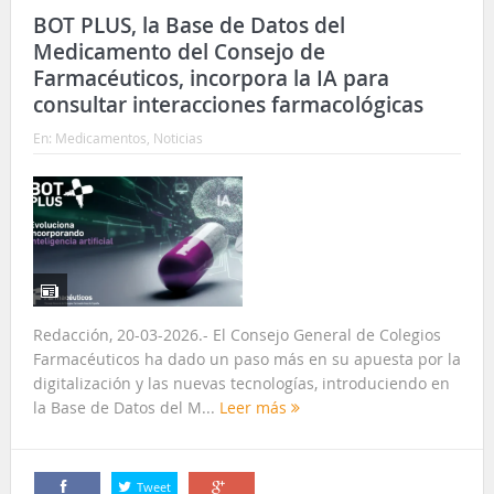
BOT PLUS, la Base de Datos del
Medicamento del Consejo de
Farmacéuticos, incorpora la IA para
consultar interacciones farmacológicas
En:
Medicamentos
,
Noticias
Redacción, 20-03-2026.- El Consejo General de Colegios
Farmacéuticos ha dado un paso más en su apuesta por la
digitalización y las nuevas tecnologías, introduciendo en
la Base de Datos del M...
Leer más
Tweet