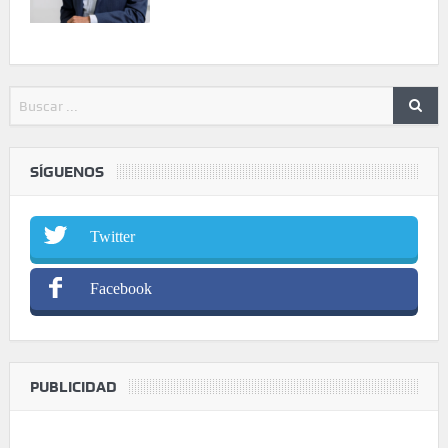
SÍGUENOS
Twitter
Facebook
PUBLICIDAD