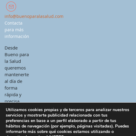
info@buenoparalasalud.com
Contacta
para más
información
Desde
Bueno para
la Salud
queremos
mantenerte
al día de
forma
rápida y
precisa.
Utilizamos cookies propias y de terceros para analizar nuestros
servicios y mostrarte publicidad relacionada con tus
preferencias en base a un perfil elaborado a partir de tus
hábitos de navegación (por ejemplo, páginas visitadas). Puedes
informarte más sobre qué cookies estamos utilizando o