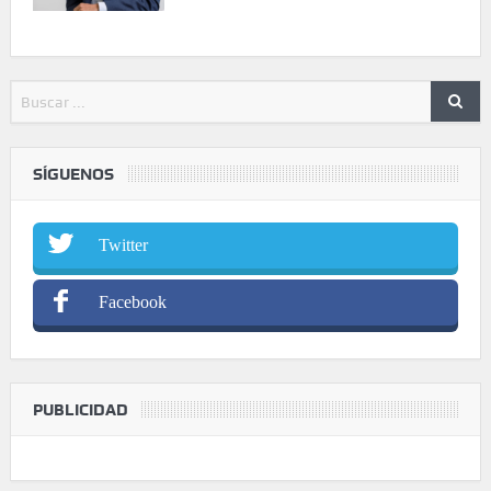
SÍGUENOS
Twitter
Facebook
PUBLICIDAD