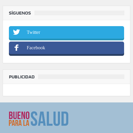
SÍGUENOS
Twitter
Facebook
PUBLICIDAD