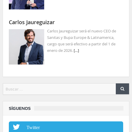
Carlos Jaureguizar
Carlos Jaureguizar será el nuevo CEO de
Sanitas y Bupa Europe & Latinamerica,
cargo que será efectivo a partir del 1 de
enero de 2026.
[…]
SÍGUENOS
Twitter