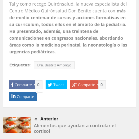
Tal y como recoge Quirónsalud, la nueva especialista del
Centro Médico Quirónsalud Don Benito cuenta con
más
de medio centenar de cursos y acciones formativas en
su currículum, todos ellos en el ámbito de la pediatría.
Ha presentado, además, una treintena de
comunicaciones en congresos nacionales, abordando
áreas como la medicina perinatal, la neonatología o las
urgencias pediátricas.
Etiquetas:
Dra. Beatriz Ambrojo
Comparte
Tweet
Comparte
0
0
Comparte
Anterior
Alimentos que ayudan a controlar el
cortisol