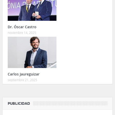
Dr. Óscar Castro
noviembre 14, 2025
Carlos Jaureguizar
septiembre 21, 2025
PUBLICIDAD