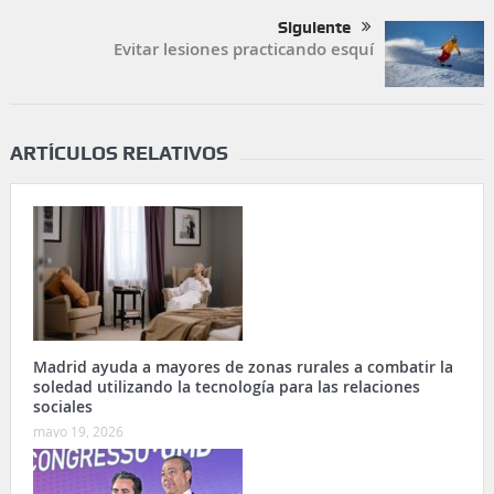
Siguiente
Evitar lesiones practicando esquí
ARTÍCULOS RELATIVOS
Madrid ayuda a mayores de zonas rurales a combatir la
soledad utilizando la tecnología para las relaciones
sociales
mayo 19, 2026