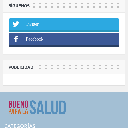
SÍGUENOS
Twitter
Facebook
PUBLICIDAD
CATEGORÍAS