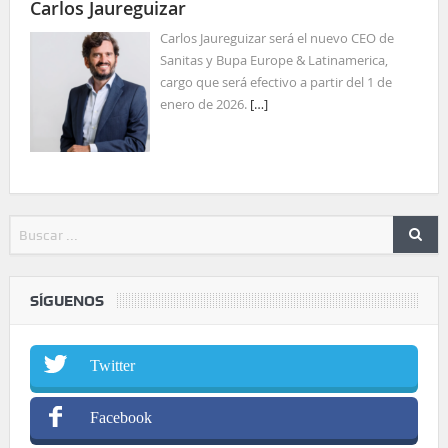
Carlos Jaureguizar
Carlos Jaureguizar será el nuevo CEO de
Sanitas y Bupa Europe & Latinamerica,
cargo que será efectivo a partir del 1 de
enero de 2026.
[…]
SÍGUENOS
Twitter
Facebook