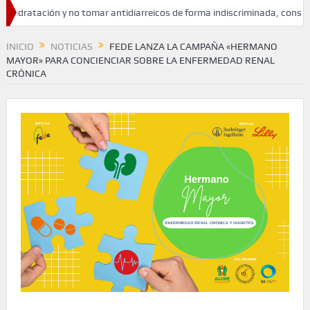
dratación y no tomar antidiarreicos de forma indiscriminada, consejos de
INICIO
NOTICIAS
FEDE LANZA LA CAMPAÑA «HERMANO
MAYOR» PARA CONCIENCIAR SOBRE LA ENFERMEDAD RENAL
CRÓNICA