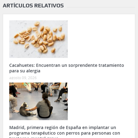
ARTÍCULOS RELATIVOS
Cacahuetes: Encuentran un sorprendente tratamiento
para su alergia
agosto 09, 2026
Madrid, primera región de España en implantar un
programa terapéutico con perros para personas con